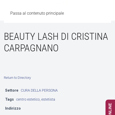
Passa al contenuto principale
BEAUTY LASH DI CRISTINA
CARPAGNANO
Return to Directory
Settore
CURA DELLA PERSONA
Tags
centro estetico
,
estetista
Indirizzo