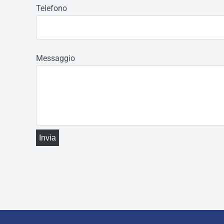
Telefono
Messaggio