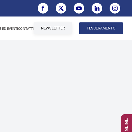
NEWSLETTER
TESSERAMENTO
E ED EVENTI
CONTATTI