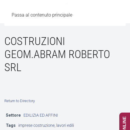
Passa al contenuto principale
COSTRUZIONI
GEOM.ABRAM ROBERTO
SRL
Return to Directory
Settore
EDILIZIA ED AFFINI
Tags
imprese costruzione
,
lavori edili