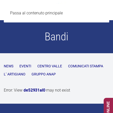
Passa al contenuto principale
Bandi
NEWS
EVENTI
CENTRO VALLE
COMUNICATI STAMPA
L’ ARTIGIANO
GRUPPO ANAP
Error: View
de52931al0
may not exist