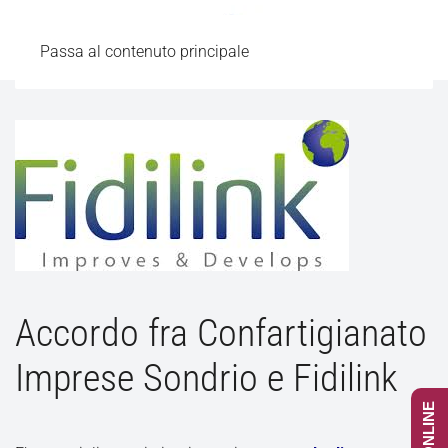
Passa al contenuto principale
Accordo fra Confartigianato
Imprese Sondrio e Fidilink