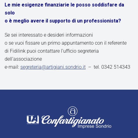
Le mie esigenze finanziarie le posso soddisfare da
solo
o è meglio avere il supporto di un professionista?
Se sei interessato e desideri informazioni
o se vuoi fissare un primo appuntamento con il referente
di Fidilink puoi contattare l’ufficio segreteria
dell’associazione
e-mail:
segreteria@artigiani.sondrio.it
– tel. 0342 514343