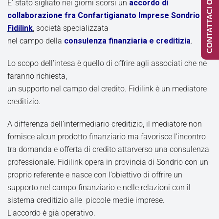
CONTATTACI ONLINE
E’ stato sigliato nei giorni scorsi un
accordo di
collaborazione fra Confartigianato Imprese Sondrio e
Fidilink
, società specializzata
nel campo della
consulenza finanziaria e creditizia
.
Lo scopo dell’intesa è quello di offrire agli associati che ne
faranno richiesta,
un supporto nel campo del credito. Fidilink è un mediatore
creditizio.
A differenza dell’intermediario creditizio, il mediatore non
fornisce alcun prodotto finanziario ma favorisce l’incontro
tra domanda e offerta di credito attarverso una consulenza
professionale. Fidilink opera in provincia di Sondrio con un
proprio referente e nasce con l’obiettivo di offrire un
supporto nel campo finanziario e nelle relazioni con il
sistema creditizio alle piccole medie imprese.
L’accordo è già operativo.