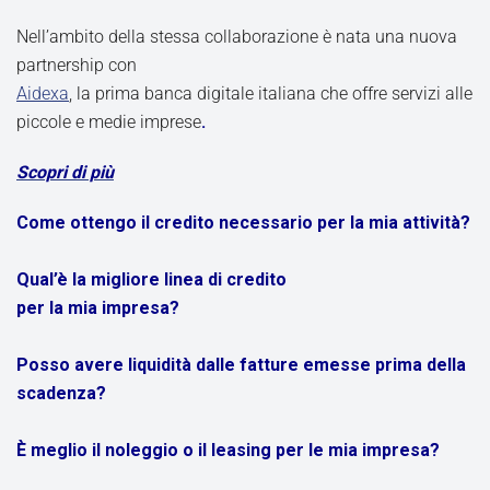
Nell’ambito della stessa collaborazione è nata una nuova
partnership con
Aidexa
, la prima banca digitale italiana che offre servizi alle
piccole e medie imprese
.
Scopri di più
Come ottengo il credito necessario per la mia attività?
Qual’è la migliore linea di credito
per la mia impresa?
Posso avere liquidità dalle fatture emesse prima della
scadenza?
È meglio il noleggio o il leasing per le mia impresa?