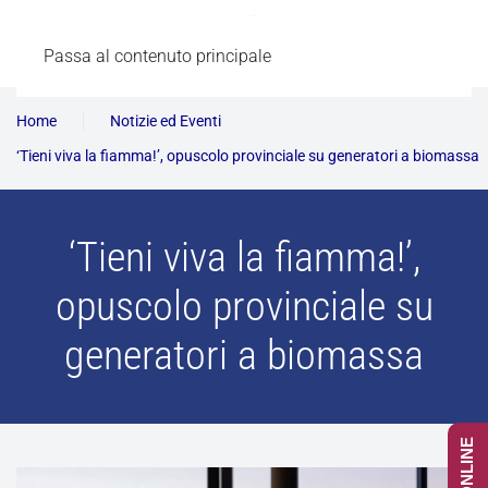
Passa al contenuto principale
Home
Notizie ed Eventi
‘Tieni viva la fiamma!’, opuscolo provinciale su generatori a biomassa
‘Tieni viva la fiamma!’,
opuscolo provinciale su
generatori a biomassa