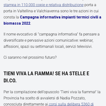
stampa in 110.000 copie e relativa distribuzione
porta a
porta in Valtellina e Valchiavenna sono le tre azioni in cui
consta la
Campagna informativa impianti termici civili a
biomassa 2022
.
Il nome evocativo di “campagna informativa” fa pensare a
diversificate e pervasive azioni comunicative: webinar,
affissioni, spazi su settimanali locali, servizi televisivi.
Ci saranno nel prossimo futuro?
TIENI VIVA LA FIAMMA! SE HA STELLE E
DI.CO.
Per la compilazione dell’opuscolo ‘Tieni viva la fiamma!’ la
Provincia ha scelto di avvalersi di Nadia Pozzato,
conosciuta direttamente ai
corsi sulla delibera 5360 di