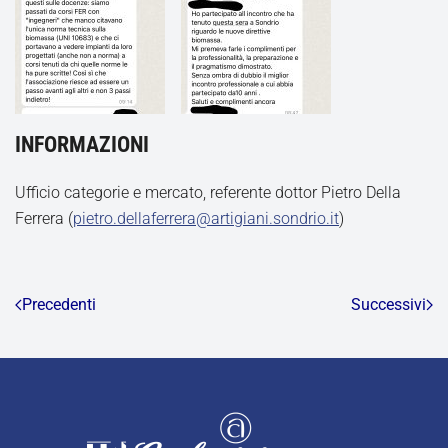
INFORMAZIONI
Ufficio categorie e mercato, referente dottor Pietro Della
Ferrera (
pietro.dellaferrera@artigiani.sondrio.it
)
Precedenti
Successivi