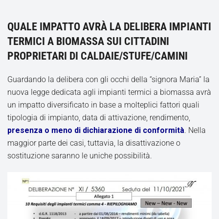
QUALE IMPATTO AVRÀ LA DELIBERA IMPIANTI
TERMICI A BIOMASSA SUI CITTADINI
PROPRIETARI DI CALDAIE/STUFE/CAMINI
Guardando la delibera con gli occhi della “signora Maria” la
nuova legge dedicata agli impianti termici a biomassa avrà
un impatto diversificato in base a molteplici fattori quali
tipologia di impianto, data di attivazione, rendimento,
presenza o meno di dichiarazione di conformità
. Nella
maggior parte dei casi, tuttavia, la disattivazione o
sostituzione saranno le uniche possibilità.