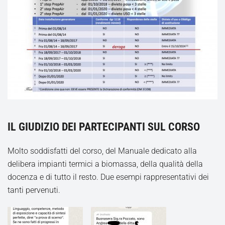
IL GIUDIZIO DEI PARTECIPANTI SUL CORSO
Molto soddisfatti del corso, del Manuale dedicato alla
delibera impianti termici a biomassa, della qualità della
docenza e di tutto il resto. Due esempi rappresentativi dei
tanti pervenuti.