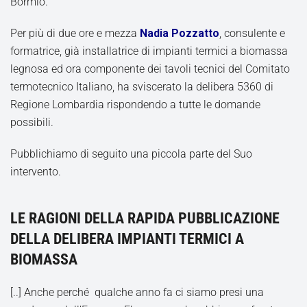
Bormio.
Per più di due ore e mezza
Nadia Pozzatto
, consulente e
formatrice, già installatrice di impianti termici a biomassa
legnosa ed ora componente dei tavoli tecnici del Comitato
termotecnico Italiano, ha sviscerato la delibera 5360 di
Regione Lombardia rispondendo a tutte le domande
possibili.
Pubblichiamo di seguito una piccola parte del Suo
intervento.
LE RAGIONI DELLA RAPIDA PUBBLICAZIONE
DELLA DELIBERA IMPIANTI TERMICI A
BIOMASSA
[..] Anche perché qualche anno fa ci siamo presi una