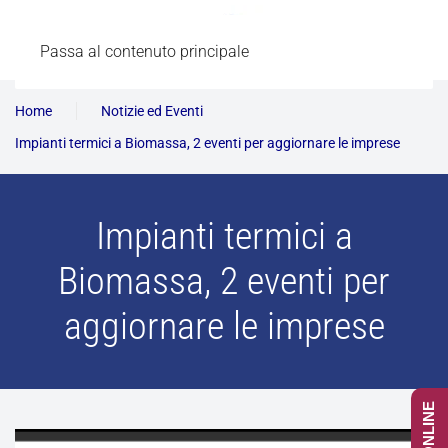
Passa al contenuto principale
Home
Notizie ed Eventi
Impianti termici a Biomassa, 2 eventi per aggiornare le imprese
Impianti termici a
Biomassa, 2 eventi per
aggiornare le imprese