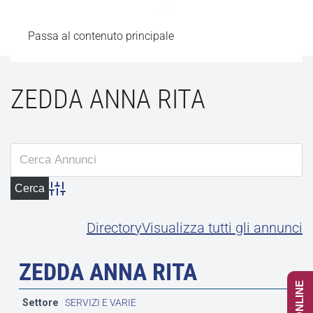
Passa al contenuto principale
ZEDDA ANNA RITA
Advanced Search
Directory
Visualizza tutti gli annunci
ZEDDA ANNA RITA
Settore
SERVIZI E VARIE