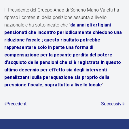
Il Presidente del Gruppo Anap di Sondrio Mario Valetti ha
ripreso i contenuti della posizione assunta a livello
nazionale e ha sottolineato che “
da anni gli artigiani
pensionati che incontro periodicamente chiedono una
riduzione fiscale ; questo risultato potrebbe
rappresentare solo in parte una forma di
compensazione per la pesante perdita del potere
d’acquisto delle pensioni che si è registrata in questo
ultimo decennio per effetto sia degli interventi
penalizzanti sulla perequazione sia proprio della
pressione fiscale, soprattutto a livello locale
”.
Precedenti
Successivi