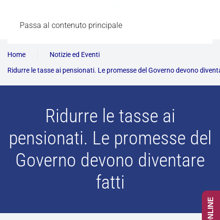
Passa al contenuto principale
Home
Notizie ed Eventi
Ridurre le tasse ai pensionati. Le promesse del Governo devono diventa
Ridurre le tasse ai
pensionati. Le promesse del
Governo devono diventare
fatti