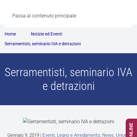
Passa al contenuto principale
Home
Notizie ed Eventi
Serramentisti, seminario IVA e detrazioni
Serramentisti, seminario IVA
e detrazioni
Gennaio 9, 2019
|
Eventi
,
Legno e Arredamento
,
News
,
Unione