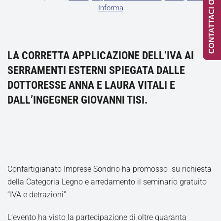
CONTATTACI ONLINE
Informa
LA CORRETTA APPLICAZIONE DELL’IVA AI
SERRAMENTI ESTERNI SPIEGATA DALLE
DOTTORESSE ANNA E LAURA VITALI E
DALL’INGEGNER GIOVANNI TISI.
Confartigianato Imprese Sondrio ha promosso su richiesta
della Categoria Legno e arredamento il seminario gratuito
“IVA e detrazioni”.
L’evento ha visto la partecipazione di oltre quaranta