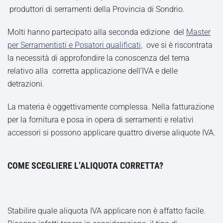
produttori di serramenti della Provincia di Sondrio.
Molti hanno partecipato alla seconda edizione del
Master
per Serramentisti e Posatori qualificati,
ove si è riscontrata
la necessità di approfondire la conoscenza del tema
relativo alla corretta applicazione dell’IVA e delle
detrazioni.
La materia è oggettivamente complessa. Nella fatturazione
per la fornitura e posa in opera di serramenti e relativi
accessori si possono applicare quattro diverse aliquote IVA.
COME SCEGLIERE L’ALIQUOTA CORRETTA?
Stabilire quale aliquota IVA applicare non è affatto facile.