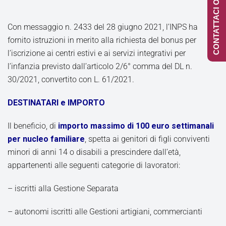
CONTATTACI ONLINE
Con messaggio n. 2433 del 28 giugno 2021, l’INPS ha
fornito istruzioni in merito alla richiesta del bonus per
l’iscrizione ai centri estivi e ai servizi integrativi per
l’infanzia previsto dall’articolo 2/6° comma del DL n.
30/2021, convertito con L. 61/2021.
DESTINATARI e IMPORTO
Il beneficio, di
importo massimo di 100 euro settimanali
per nucleo familiare
, spetta ai genitori di figli conviventi
minori di anni 14 o disabili a prescindere dall’età,
appartenenti alle seguenti categorie di lavoratori:
– iscritti alla Gestione Separata
– autonomi iscritti alle Gestioni artigiani, commercianti