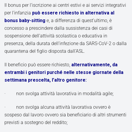
Il bonus per l’iscrizione ai centri estivi e ai servizi integrativi
per l’infanzia
può essere richiesto in alternativa al
bonus baby-sitting
e, a differenza di quest’ultimo, è
concesso a prescindere dalla sussistenza dei casi di
sospensione dell’attività scolastica o educativa in
presenza, della durata dell’infezione da SARS-CoV-2 o dalla
quarantena del figlio disposta dall’ASL.
Il beneficio può essere richiesto,
alternativamente, da
entrambi i genitori purché nelle stesse giornate della
settimana prescelta, l’altro genitore:
· non svolga attività lavorativa in modalità agile;
· non svolga alcuna attività lavorativa ovvero è
sospeso dal lavoro ovvero sia beneficiario di altri strumenti
previsti a sostegno del reddito;