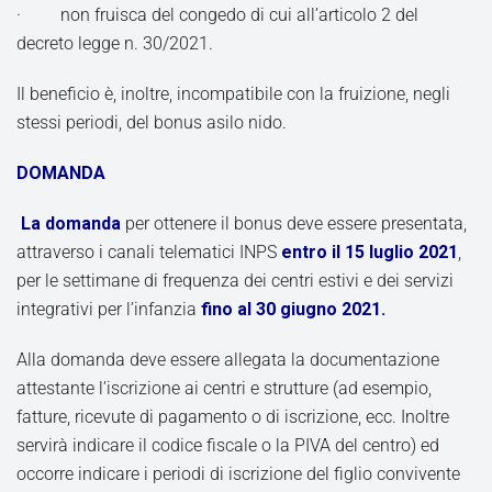
· non fruisca del congedo di cui all’articolo 2 del
decreto legge n. 30/2021.
Il beneficio è, inoltre, incompatibile con la fruizione, negli
stessi periodi, del bonus asilo nido.
DOMANDA
La domanda
per ottenere il bonus deve essere presentata,
attraverso i canali telematici INPS
entro il 15 luglio 2021
,
per le settimane di frequenza dei centri estivi e dei servizi
integrativi per l’infanzia
fino al 30 giugno 2021.
Alla domanda deve essere allegata la documentazione
attestante l’iscrizione ai centri e strutture (ad esempio,
fatture, ricevute di pagamento o di iscrizione, ecc. Inoltre
servirà indicare il codice fiscale o la PIVA del centro) ed
occorre indicare i periodi di iscrizione del figlio convivente