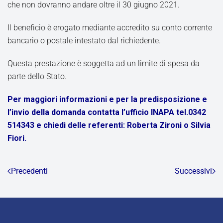
che non dovranno andare oltre il 30 giugno 2021.
Il beneficio è erogato mediante accredito su conto corrente
bancario o postale intestato dal richiedente.
Questa prestazione è soggetta ad un limite di spesa da
parte dello Stato.
Per maggiori informazioni e
per la predisposizione e
l’invio della domanda
contatta l’ufficio INAPA tel.0342
514343 e chiedi delle referenti: Roberta Zironi o Silvia
Fiori.
Precedenti
Successivi