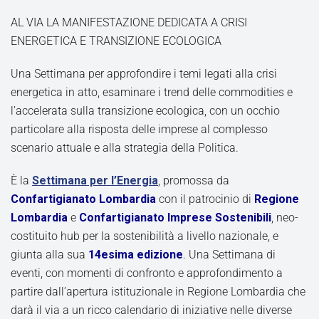
AL VIA LA MANIFESTAZIONE DEDICATA A CRISI
ENERGETICA E TRANSIZIONE ECOLOGICA
Una Settimana per approfondire i temi legati alla crisi
energetica in atto, esaminare i trend delle commodities e
l’accelerata sulla transizione ecologica, con un occhio
particolare alla risposta delle imprese al complesso
scenario attuale e alla strategia della Politica.
È la
Settimana per l’Energia
, promossa da
Confartigianato Lombardia
con il patrocinio di
Regione
Lombardia
e
Confartigianato Imprese Sostenibili
, neo-
costituito hub per la sostenibilità a livello nazionale, e
giunta alla sua
14esima edizione
. Una Settimana di
eventi, con momenti di confronto e approfondimento a
partire dall’apertura istituzionale in Regione Lombardia che
darà il via a un ricco calendario di iniziative nelle diverse