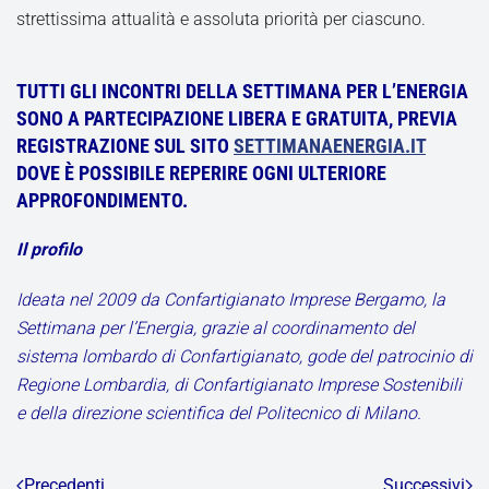
strettissima attualità e assoluta priorità per ciascuno.
TUTTI GLI INCONTRI DELLA SETTIMANA PER L’ENERGIA
SONO A PARTECIPAZIONE LIBERA E GRATUITA, PREVIA
REGISTRAZIONE SUL SITO
SETTIMANAENERGIA.IT
DOVE È POSSIBILE REPERIRE OGNI ULTERIORE
APPROFONDIMENTO.
Il profilo
Ideata nel 2009 da Confartigianato Imprese Bergamo, la
Settimana per l’Energia, grazie al coordinamento del
sistema lombardo di Confartigianato, gode del patrocinio di
Regione Lombardia, di Confartigianato Imprese Sostenibili
e della direzione scientifica del Politecnico di Milano.
Precedenti
Successivi