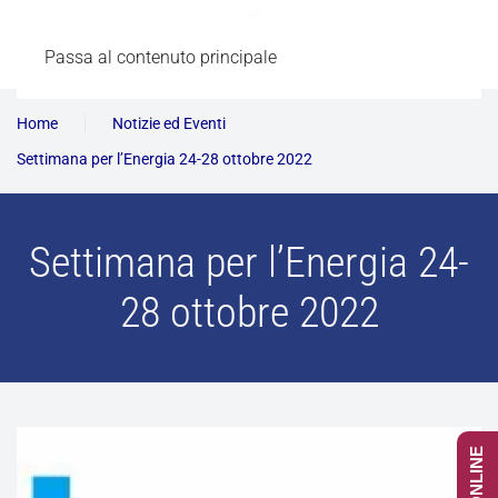
Passa al contenuto principale
Home
Notizie ed Eventi
Settimana per l’Energia 24-28 ottobre 2022
Settimana per l’Energia 24-
28 ottobre 2022