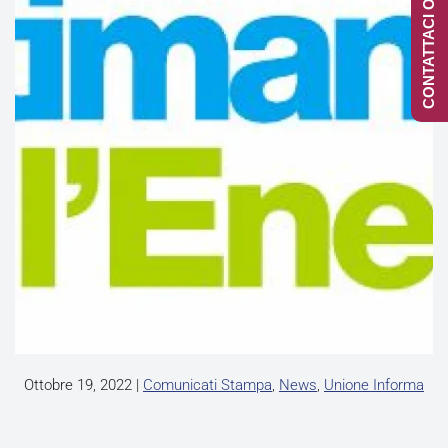
CONTATTACI ONLINE
Ottobre 19, 2022
|
Comunicati Stampa
,
News
,
Unione Informa