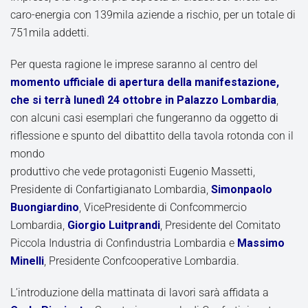
caro-energia con 139mila aziende a rischio, per un totale di
751mila addetti.
Per questa ragione le imprese saranno al centro del
momento ufficiale di apertura della manifestazione,
che si terrà lunedì 24 ottobre in Palazzo Lombardia
,
con alcuni casi esemplari che fungeranno da oggetto di
riflessione e spunto del dibattito della tavola rotonda con il
mondo
produttivo che vede protagonisti Eugenio Massetti,
Presidente di Confartigianato Lombardia,
Simonpaolo
Buongiardino
, VicePresidente di Confcommercio
Lombardia,
Giorgio Luitprandi
, Presidente del Comitato
Piccola Industria di Confindustria Lombardia e
Massimo
Minelli
, Presidente Confcooperative Lombardia.
L’introduzione della mattinata di lavori sarà affidata a