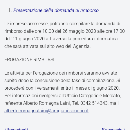
Presentazione della domanda di rimborso
Le imprese ammesse, potranno compilare la domanda di
rimborso dalle ore 10.00 del 26 maggio 2020 alle ore 17.00
dell’11 giugno 2020 attraverso la procedura informatica
che sarà attivata sul sito web dell’Agenzia.
EROGAZIONE RIMBORSI
Le attività per l’erogazione dei rimborsi saranno avviate
subito dopo la conclusione della fase di compilazione. Si
procederà con i versamenti entro il mese di giugno 2020.
Per informazioni rivolgersi all’Ufficio Categorie e Mercato,
referente Alberto Romagna Laini, Tel. 0342 514343, mail
alberto.romagnalaini@artigiani.sondrio.it
Precedenti
Successivi