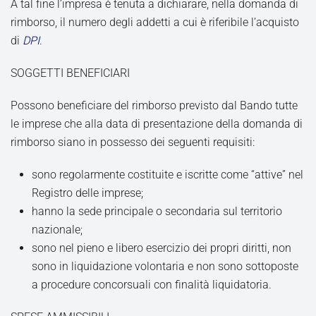
A tal fine l’impresa è tenuta a dichiarare, nella domanda di
rimborso, il numero degli addetti a cui è riferibile l’acquisto
di
DPI
.
SOGGETTI BENEFICIARI
Possono beneficiare del rimborso previsto dal Bando tutte
le imprese che alla data di presentazione della domanda di
rimborso siano in possesso dei seguenti requisiti:
sono regolarmente costituite e iscritte come “attive” nel
Registro delle imprese;
hanno la sede principale o secondaria sul territorio
nazionale;
sono nel pieno e libero esercizio dei propri diritti, non
sono in liquidazione volontaria e non sono sottoposte
a procedure concorsuali con finalità liquidatoria.