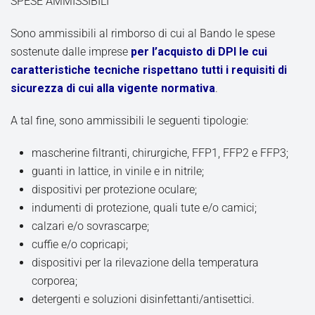
SPESE AMMISSIBILI
Sono ammissibili al rimborso di cui al Bando le spese
sostenute dalle imprese
per l’acquisto di DPI le cui
caratteristiche tecniche rispettano tutti i requisiti di
sicurezza di cui alla vigente normativa
.
A tal fine, sono ammissibili le seguenti tipologie:
mascherine filtranti, chirurgiche, FFP1, FFP2 e FFP3;
guanti in lattice, in vinile e in nitrile;
dispositivi per protezione oculare;
indumenti di protezione, quali tute e/o camici;
calzari e/o sovrascarpe;
cuffie e/o copricapi;
dispositivi per la rilevazione della temperatura
corporea;
detergenti e soluzioni disinfettanti/antisettici.