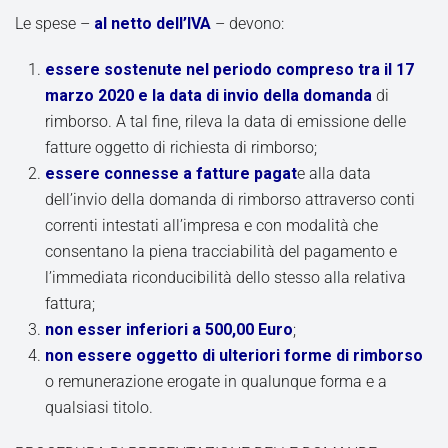
Le spese –
al netto dell’IVA
– devono:
essere sostenute nel periodo compreso tra il 17
marzo 2020 e la data di invio della domanda
di
rimborso. A tal fine, rileva la data di emissione delle
fatture oggetto di richiesta di rimborso;
essere connesse a fatture pagat
e alla data
dell’invio della domanda di rimborso attraverso conti
correnti intestati all’impresa e con modalità che
consentano la piena tracciabilità del pagamento e
l’immediata riconducibilità dello stesso alla relativa
fattura;
non esser inferiori a 500,00 Euro
;
non essere oggetto di ulteriori forme di rimborso
o remunerazione erogate in qualunque forma e a
qualsiasi titolo.