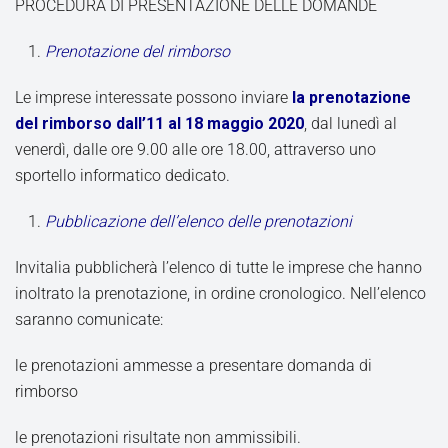
PROCEDURA DI PRESENTAZIONE DELLE DOMANDE
Prenotazione del rimborso
Le imprese interessate possono inviare
la prenotazione
del rimborso dall’11 al 18 maggio 2020
, dal lunedì al
venerdì, dalle ore 9.00 alle ore 18.00, attraverso uno
sportello informatico dedicato.
Pubblicazione dell’elenco delle prenotazioni
Invitalia pubblicherà l’elenco di tutte le imprese che hanno
inoltrato la prenotazione, in ordine cronologico. Nell’elenco
saranno comunicate:
le prenotazioni ammesse a presentare domanda di
rimborso
le prenotazioni risultate non ammissibili.