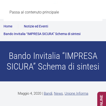
Passa al contenuto principale
Home
Notizie ed Eventi
Bando Invitalia “IMPRESA SICURA” Schema di sintesi
Bando Invitalia “IMPRESA
SICURA” Schema di sintesi
Maggio 4, 2020
|
Bandi
,
News
,
Unione Informa