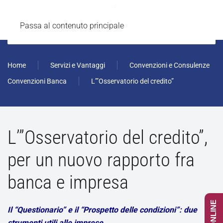
Passa al contenuto principale
Home
Servizi e Vantaggi
Convenzioni e Consulenze
Convenzioni Banca
L’”Osservatorio del credito”
L’”Osservatorio del credito”,
per un nuovo rapporto fra
banca e impresa
Il “Questionario” e il “Prospetto delle condizioni”: due
strumenti utili alle imprese