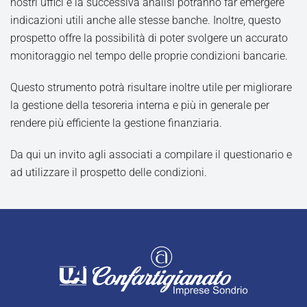
nostri uffici e la successiva analisi potranno far emergere
indicazioni utili anche alle stesse banche. Inoltre, questo
prospetto offre la possibilità di poter svolgere un accurato
monitoraggio nel tempo delle proprie condizioni bancarie.
Questo strumento potrà risultare inoltre utile per migliorare
la gestione della tesoreria interna e più in generale per
rendere più efficiente la gestione finanziaria.
Da qui un invito agli associati a compilare il questionario e
ad utilizzare il prospetto delle condizioni.