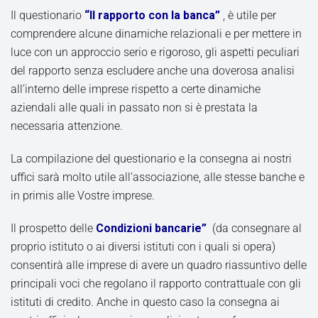
Il questionario
“Il rapporto con la banca”
, è utile per
comprendere alcune dinamiche relazionali e per mettere in
luce con un approccio serio e rigoroso, gli aspetti peculiari
del rapporto senza escludere anche una doverosa analisi
all’interno delle imprese rispetto a certe dinamiche
aziendali alle quali in passato non si è prestata la
necessaria attenzione.
La compilazione del questionario e la consegna ai nostri
uffici sarà molto utile all’associazione, alle stesse banche e
in primis alle Vostre imprese.
Il prospetto delle
Condizioni bancarie”
(da consegnare al
proprio istituto o ai diversi istituti con i quali si opera)
consentirà alle imprese di avere un quadro riassuntivo delle
principali voci che regolano il rapporto contrattuale con gli
istituti di credito. Anche in questo caso la consegna ai