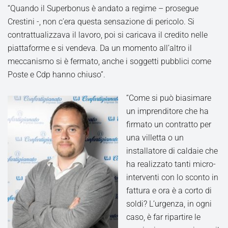
“Quando il Superbonus è andato a regime – prosegue
Crestini -, non c’era questa sensazione di pericolo. Si
contrattualizzava il lavoro, poi si caricava il credito nelle
piattaforme e si vendeva. Da un momento all’altro il
meccanismo si è fermato, anche i soggetti pubblici come
Poste e Cdp hanno chiuso”.
“Come si può biasimare
un imprenditore che ha
firmato un contratto per
una villetta o un
installatore di caldaie che
ha realizzato tanti micro-
interventi con lo sconto in
fattura e ora è a corto di
soldi? L’urgenza, in ogni
caso, è far ripartire le