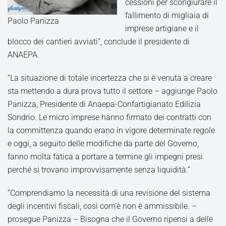
cessioni per scongiurare il
fallimento di migliaia di
Paolo Panizza
imprese artigiane e il
blocco dei cantieri avviati”, conclude il presidente di
ANAEPA.
“La situazione di totale incertezza che si è venuta a creare
sta mettendo a dura prova tutto il settore – aggiunge Paolo
Panizza, Presidente di Anaepa-Confartigianato Edilizia
Sondrio. Le micro imprese hanno firmato dei contratti con
la committenza quando erano in vigore determinate regole
e oggi, a seguito delle modifiche da parte del Governo,
fanno molta fatica a portare a termine gli impegni presi
perché si trovano improvvisamente senza liquidità.”
“Comprendiamo la necessità di una revisione del sistema
degli incentivi fiscali, così com’è non è ammissibile. –
prosegue Panizza – Bisogna che il Governo ripensi a delle