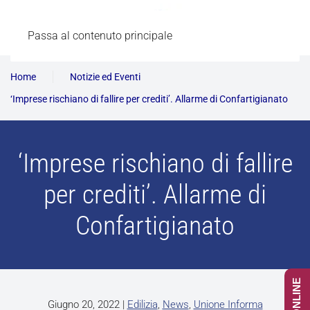
Passa al contenuto principale
Home
Notizie ed Eventi
‘Imprese rischiano di fallire per crediti’. Allarme di Confartigianato
‘Imprese rischiano di fallire
per crediti’. Allarme di
Confartigianato
Giugno 20, 2022
|
Edilizia
,
News
,
Unione Informa