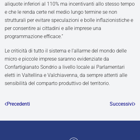
aliquote inferiori al 110% ma incentivanti allo stesso tempo
e che le renda certe nel medio lungo termine se non
strutturali per evitare speculazioni e bolle inflazionistiche e
per consentire ai cittadini e alle imprese una
programmazione efficace.”
Le criticità di tutto il sistema e l’allarme del mondo delle
micro e piccole imprese saranno evidenziate da
Confartigianato Sondrio a livello locale ai Parlamentari
eletti in Valtellina e Valchiavenna, da sempre attenti alle
sensibilità del comparto produttivo del territorio.
Precedenti
Successivi