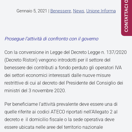
CONTATTACI ONLINE
Gennaio 5, 2021
|
Benessere
,
News
,
Unione Informa
Prosegue l’attività di confronto con il governo
Con la conversione in Legge del Decreto Legge n. 137/2020
(Decreto Ristori) vengono introdotti per il settore del
benessere dei contributi a fondo perduto gli operatori IVA
dei settori economici interessati dalle nuove misure
restrittive di cui al decreto del Presidente del Consiglio dei
ministri del 3 novembre 2020.
Per beneficiarne l’attività prevalente deve essere una di
quelle riferite ai codici ATECO riportati nell’Allegato 2 al
decreto e il domicilio fiscale o la sede operativa deve
essere ubicata nelle aree del territorio nazionale