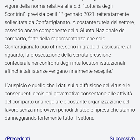
vigore della norma relativa alla c.d. “Lotteria degli
Scontrini”, prevista per il 1° gennaio 2021, reiteratamente
sollecitata da Confartigianato. A costante tutela del settore,
essendo anche componente della Giunta Nazionale del
comparto, forte della rappresentanza che solo
Confartigianato può offrire, sono in grado di assicurare, al
riguardo, la prosecuzione della serrata pressione
confederale nei confronti degli interlocutori istituzionali
affinchè tali istanze vengano finalmente recepite.”
L’auspicio è quello che i dati sulla diffusione del virus e le
conseguenti decisioni governative consentano alle attività
del comparto una regolare e costante organizzazione del
lavoro senza improvvisi periodi di stop e ripresa che stanno
danneggiando fortemente tutto il settore.
Precedenti
Successivi