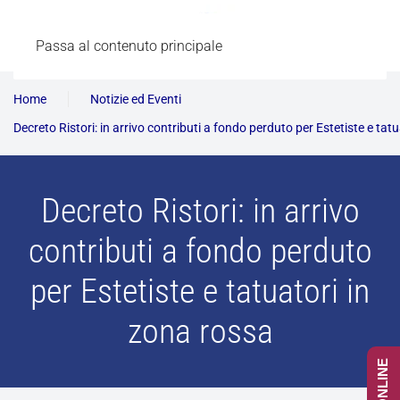
Passa al contenuto principale
Home
Notizie ed Eventi
Decreto Ristori: in arrivo contributi a fondo perduto per Estetiste e tat
Decreto Ristori: in arrivo
contributi a fondo perduto
per Estetiste e tatuatori in
zona rossa