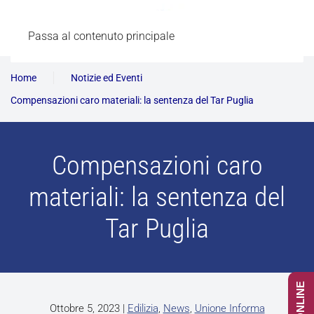
Passa al contenuto principale
Home
Notizie ed Eventi
Compensazioni caro materiali: la sentenza del Tar Puglia
Compensazioni caro
materiali: la sentenza del
Tar Puglia
Ottobre 5, 2023
|
Edilizia
,
News
,
Unione Informa