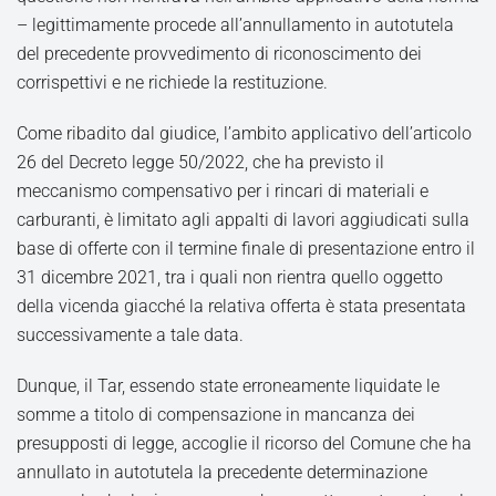
– legittimamente procede all’annullamento in autotutela
del precedente provvedimento di riconoscimento dei
corrispettivi e ne richiede la restituzione.
Come ribadito dal giudice, l’ambito applicativo dell’articolo
26 del Decreto legge 50/2022, che ha previsto il
meccanismo compensativo per i rincari di materiali e
carburanti, è limitato agli appalti di lavori aggiudicati sulla
base di offerte con il termine finale di presentazione entro il
31 dicembre 2021, tra i quali non rientra quello oggetto
della vicenda giacché la relativa offerta è stata presentata
successivamente a tale data.
Dunque, il Tar, essendo state erroneamente liquidate le
somme a titolo di compensazione in mancanza dei
presupposti di legge, accoglie il ricorso del Comune che ha
annullato in autotutela la precedente determinazione