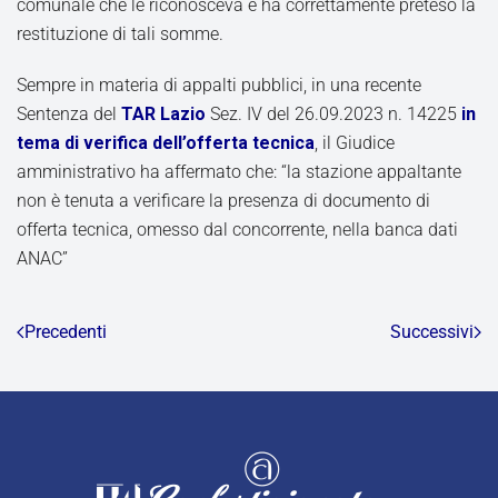
comunale che le riconosceva e ha correttamente preteso la
restituzione di tali somme.
Sempre in materia di appalti pubblici, in una recente
Sentenza del
TAR Lazio
Sez. IV del 26.09.2023 n. 14225
in
tema di verifica dell’offerta tecnica
, il Giudice
amministrativo ha affermato che: “la stazione appaltante
non è tenuta a verificare la presenza di documento di
offerta tecnica, omesso dal concorrente, nella banca dati
ANAC”
Precedenti
Successivi