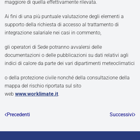
maggiore di quella effettivamente rilevata.
Ai fini di una più puntuale valutazione degli elementi a
supporto della richiesta di accesso al trattamento di
integrazione salariale nei casi in commento,
gli operatori di Sede potranno avvalersi delle
documentazioni o delle pubblicazioni su dati relativi agli
indici di calore da parte dei vari dipartimenti meteoclimatici
o della protezione civile nonché della consultazione della
mappa del rischio riportata sul sito
web
www.worklimate.it
.
Precedenti
Successivi