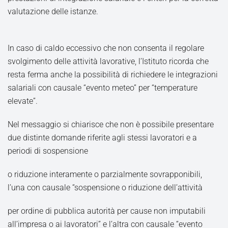
valutazione delle istanze.
In caso di caldo eccessivo che non consenta il regolare
svolgimento delle attività lavorative, l’Istituto ricorda che
resta ferma anche la possibilità di richiedere le integrazioni
salariali con causale “evento meteo” per “temperature
elevate”.
Nel messaggio si chiarisce che non è possibile presentare
due distinte domande riferite agli stessi lavoratori e a
periodi di sospensione
o riduzione interamente o parzialmente sovrapponibili,
l’una con causale “sospensione o riduzione dell’attività
per ordine di pubblica autorità per cause non imputabili
all’impresa o ai lavoratori” e l’altra con causale “evento