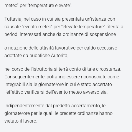
meteo” per “temperature elevate”.
Tuttavia, nel caso in cui sia presentata un’istanza con
causale “evento meteo” per “elevate temperature” riferita a
periodi interessati anche da ordinanze di sospensione
o riduzione delle attività lavorative per caldo eccessivo
adottate da pubbliche Autorità,
nel corso dell’istruttoria si terrà conto di tale circostanza.
Conseguentemente, potranno essere riconosciute come
integrabili sia le giornate/ore in cui è stato accertato
l’effettivo verificarsi dell’evento meteo avverso sia,
indipendentemente dal predetto accertamento, le
giornate/ore per le quali le predette ordinanze hanno
vietato il lavoro.