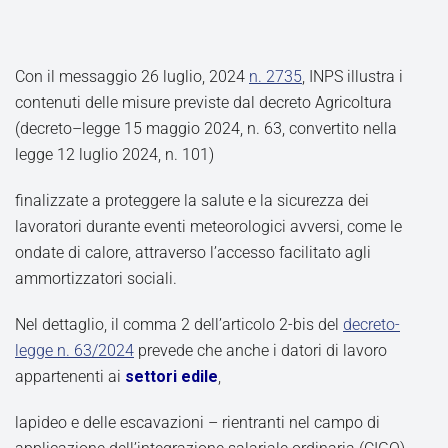
Con il messaggio 26 luglio, 2024
n. 2735
, INPS illustra i
contenuti delle misure previste dal decreto Agricoltura
(decreto–legge 15 maggio 2024, n. 63, convertito nella
legge 12 luglio 2024, n. 101)
finalizzate a proteggere la salute e la sicurezza dei
lavoratori durante eventi meteorologici avversi, come le
ondate di calore, attraverso l’accesso facilitato agli
ammortizzatori sociali.
Nel dettaglio, il comma 2 dell’articolo 2-bis del
decreto-
legge n. 63/2024
prevede che anche i datori di lavoro
appartenenti ai
settori edile
,
lapideo e delle escavazioni – rientranti nel campo di