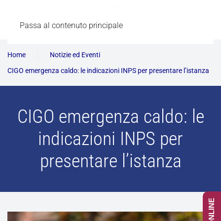
Passa al contenuto principale
Home
Notizie ed Eventi
CIGO emergenza caldo: le indicazioni INPS per presentare l’istanza
CIGO emergenza caldo: le
indicazioni INPS per
presentare l’istanza