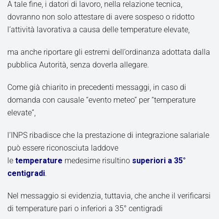
A tale fine, i datori di lavoro, nella relazione tecnica,
dovranno non solo attestare di avere sospeso o ridotto
l’attività lavorativa a causa delle temperature elevate,
ma anche riportare gli estremi dell’ordinanza adottata dalla
pubblica Autorità, senza doverla allegare.
Come già chiarito in precedenti messaggi, in caso di
domanda con causale “evento meteo” per “temperature
elevate”,
l’INPS ribadisce che la prestazione di integrazione salariale
può essere riconosciuta laddove
le
temperature
medesime risultino
superiori a 35°
centigradi
.
Nel messaggio si evidenzia, tuttavia, che anche il verificarsi
di temperature pari o inferiori a 35° centigradi