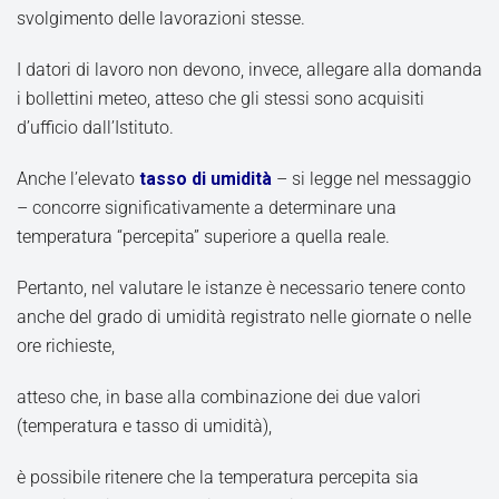
svolgimento delle lavorazioni stesse.
I datori di lavoro non devono, invece, allegare alla domanda
i bollettini meteo, atteso che gli stessi sono acquisiti
d’ufficio dall’Istituto.
Anche l’elevato
tasso di umidità
– si legge nel messaggio
– concorre significativamente a determinare una
temperatura “percepita” superiore a quella reale.
Pertanto, nel valutare le istanze è necessario tenere conto
anche del grado di umidità registrato nelle giornate o nelle
ore richieste,
atteso che, in base alla combinazione dei due valori
(temperatura e tasso di umidità),
è possibile ritenere che la temperatura percepita sia