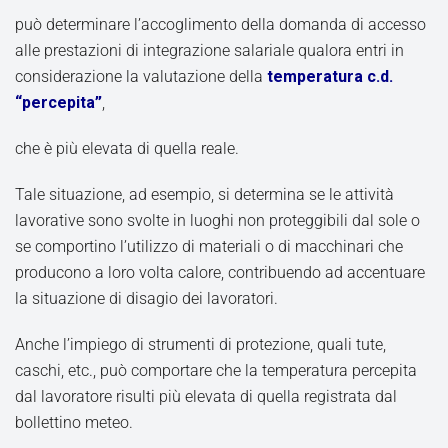
può determinare l’accoglimento della domanda di accesso
alle prestazioni di integrazione salariale qualora entri in
considerazione la valutazione della
temperatura c.d.
“percepita”
,
che è più elevata di quella reale.
Tale situazione, ad esempio, si determina se le attività
lavorative sono svolte in luoghi non proteggibili dal sole o
se comportino l’utilizzo di materiali o di macchinari che
producono a loro volta calore, contribuendo ad accentuare
la situazione di disagio dei lavoratori.
Anche l’impiego di strumenti di protezione, quali tute,
caschi, etc., può comportare che la temperatura percepita
dal lavoratore risulti più elevata di quella registrata dal
bollettino meteo.