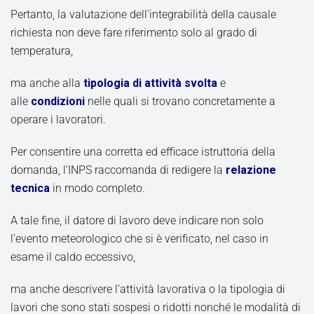
Pertanto, la valutazione dell’integrabilità della causale
richiesta non deve fare riferimento solo al grado di
temperatura,
ma anche alla
tipologia di attività svolta
e
alle
condizioni
nelle quali si trovano concretamente a
operare i lavoratori.
Per consentire una corretta ed efficace istruttoria della
domanda, l’INPS raccomanda di redigere la
relazione
tecnica
in modo completo.
A tale fine, il datore di lavoro deve indicare non solo
l’evento meteorologico che si è verificato, nel caso in
esame il caldo eccessivo,
ma anche descrivere l’attività lavorativa o la tipologia di
lavori che sono stati sospesi o ridotti nonché le modalità di