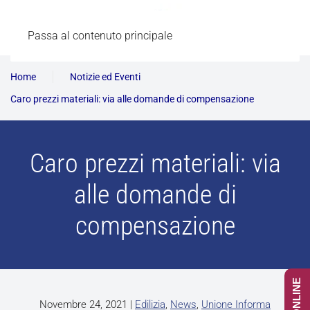
Passa al contenuto principale
Home
Notizie ed Eventi
Caro prezzi materiali: via alle domande di compensazione
Caro prezzi materiali: via
alle domande di
compensazione
Novembre 24, 2021
|
Edilizia
,
News
,
Unione Informa