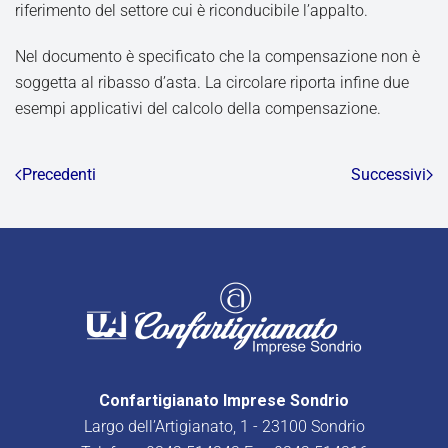
riferimento del settore cui è riconducibile l’appalto.
Nel documento è specificato che la compensazione non è
soggetta al ribasso d’asta. La circolare riporta infine due
esempi applicativi del calcolo della compensazione.
Precedenti
Successivi
Confartigianato Imprese Sondrio
Largo dell’Artigianato, 1 - 23100 Sondrio