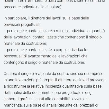
determinare l’ammontare della compensazione (secondo le
procedure indicate nella circolare).
In particolare, il direttore dei lavori sulla base delle
previsioni progettuali:
– per le opere contabilizzate a misura, individua la quantità
delle lavorazioni contabilizzate che contengono il singolo
materiale da costruzione;
– per le opere contabilizzate a corpo, individua le
percentuali di avanzamento delle lavorazioni che
contengono il singolo materiale da costruzione.
Qualora il singolo materiale da costruzione sia ricompreso
in una lavorazione più ampia, il direttore dei lavori provvede
a ricostruirne la relativa incidenza quantitativa sulla base
dell’analisi della documentazione progettuale e degli
elaborati grafici allegati alla contabilità, ovvero, in
mancanza, sulla base di analisi desunte dai prezziari di