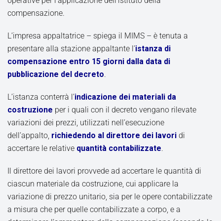
operative per l’applicazione dell’istituto della
compensazione.
L’impresa appaltatrice – spiega il MIMS – è tenuta a
presentare alla stazione appaltante l’
istanza di
compensazione entro 15 giorni dalla data di
pubblicazione del decreto
.
L’istanza conterrà l’
indicazione dei materiali da
costruzione
per i quali con il decreto vengano rilevate
variazioni dei prezzi, utilizzati nell’esecuzione
dell’appalto,
richiedendo al direttore dei lavori
di
accertare le relative
quantità contabilizzate
.
Il direttore dei lavori provvede ad accertare le quantità di
ciascun materiale da costruzione, cui applicare la
variazione di prezzo unitario, sia per le opere contabilizzate
a misura che per quelle contabilizzate a corpo, e a