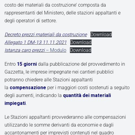
costo dei materiali da costruzione’ composta da
rappresentanti del Ministero, delle stazioni appaltanti e
degli operatori di settore.
Decreto prezzi materiali da costruzione
Download
Allegato 1 DM-13 11.11.2021
Download
Istanza caro prezzi
– Modulo
Download
Entro
15 giorni
dalla pubblicazione del provvedimento in
Gazzetta, le imprese impegnate nei cantieri pubblici
potranno chiedere alle Stazioni appaltanti
la
compensazione
per i maggiori costi sostenuti a seguito
degli aumenti, indicando la
quantità dei materiali
impiegati
.
Le Stazioni appaltanti provvederanno alle compensazioni
utilizzando le somme derivanti da economie e dagli
accantonamenti per imprevisti contenuti nel quadro