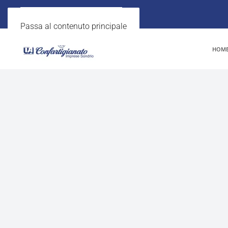
Passa al contenuto principale
HOM