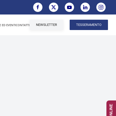
NEWSLETTER
TESSERAMENTO
E ED EVENTI
CONTATTI