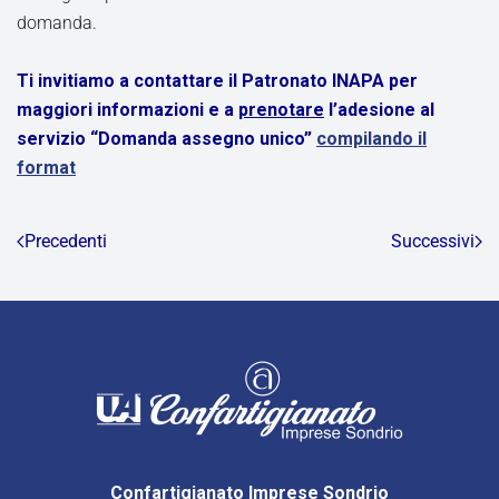
domanda.
Ti invitiamo a contattare il Patronato INAPA per
maggiori informazioni e a
prenotare
l’adesione al
servizio “Domanda assegno unico”
compilando il
format
Precedenti
Successivi
Confartigianato Imprese Sondrio