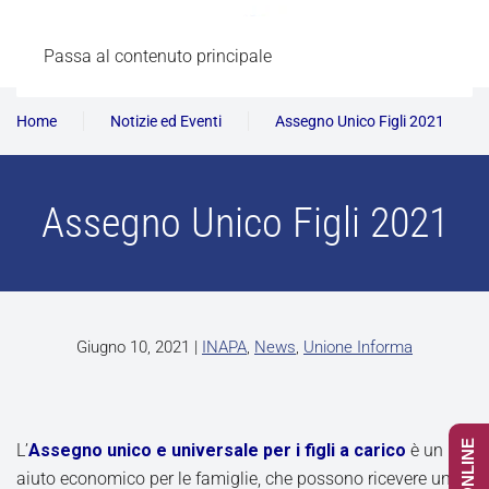
Passa al contenuto principale
Home
Notizie ed Eventi
Assegno Unico Figli 2021
Assegno Unico Figli 2021
Giugno 10, 2021
|
INAPA
,
News
,
Unione Informa
L’
Assegno unico e universale
per i figli a carico
è un
aiuto economico per le famiglie, che possono ricevere un