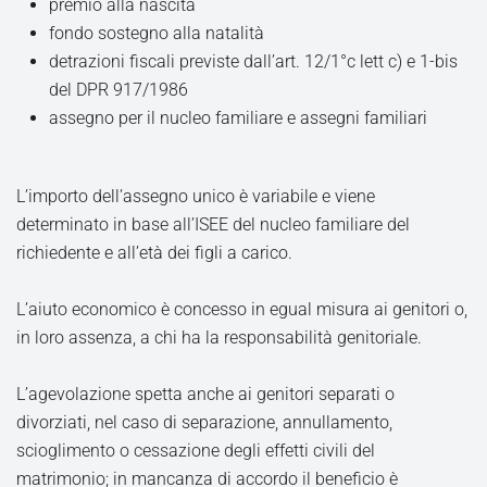
premio alla nascita
fondo sostegno alla natalità
detrazioni fiscali previste dall’art. 12/1°c lett c) e 1-bis
del DPR 917/1986
assegno per il nucleo familiare e assegni familiari
L’importo dell’assegno unico è variabile e viene
determinato in base all’ISEE del nucleo familiare del
richiedente e all’età dei figli a carico.
L’aiuto economico è concesso in egual misura ai genitori o,
in loro assenza, a chi ha la responsabilità genitoriale.
L’agevolazione spetta anche ai genitori separati o
divorziati, nel caso di separazione, annullamento,
scioglimento o cessazione degli effetti civili del
matrimonio; in mancanza di accordo il beneficio è