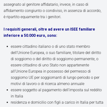
assegnato al genitore affidatario, invece, in caso di
affidamento congiunto o condiviso, in assenza di accordo,
è ripartito equamente tra i genitori.
I requisiti generali, oltre ad avere un ISEE familiare
inferiore a 50.000 euro, sono:
essere cittadino italiano o di uno stato membro
dell’Unione Europea, o suo familiare, titolare del diritto
di soggiorno o del diritto di soggiorno permanente, o
essere cittadino di uno Stato non appartenente
all’Unione Europea in possesso del permesso di
soggiorno UE per soggiornanti di lungo periodo o per
motivi di lavoro o di ricerca almeno annuale
essere soggetto al pagamento dell’imposta sul reddito
in Italia
residenza e domicilio con figli a carico in Italia per tutta