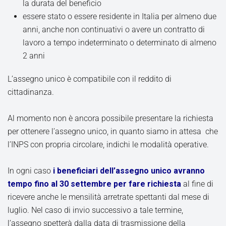
la durata del beneficio
essere stato o essere residente in Italia per almeno due
anni, anche non continuativi o avere un contratto di
lavoro a tempo indeterminato o determinato di almeno
2 anni
L’assegno unico è compatibile con il reddito di
cittadinanza.
Al momento non è ancora possibile presentare la richiesta
per ottenere l’assegno unico, in quanto siamo in attesa che
l’INPS con propria circolare, indichi le modalità operative.
In ogni caso
i beneficiari dell’assegno unico avranno
tempo fino al 30 settembre per fare richiesta
al fine di
ricevere anche le mensilità arretrate spettanti dal mese di
luglio. Nel caso di invio successivo a tale termine,
l’assegno spetterà dalla data di trasmissione della