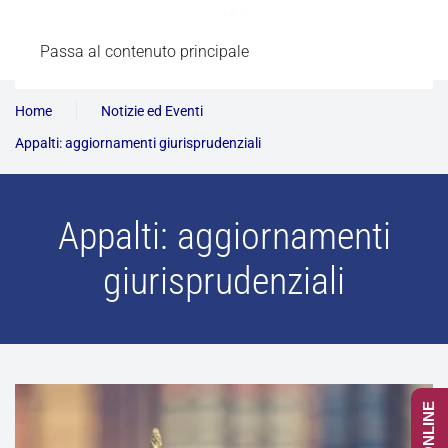
Passa al contenuto principale
Home
Notizie ed Eventi
Appalti: aggiornamenti giurisprudenziali
Appalti: aggiornamenti
giurisprudenziali